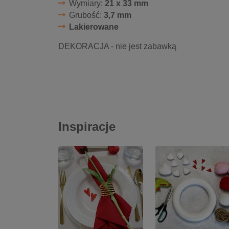
Wymiary:
21 x 33 mm
Grubość:
3,7 mm
Lakierowane
DEKORACJA - nie jest zabawką
Inspiracje