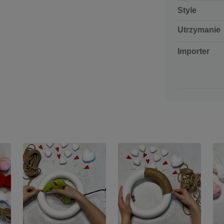
Style
Utrzymanie
Importer