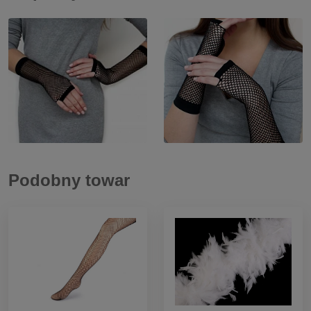
Podobny towar