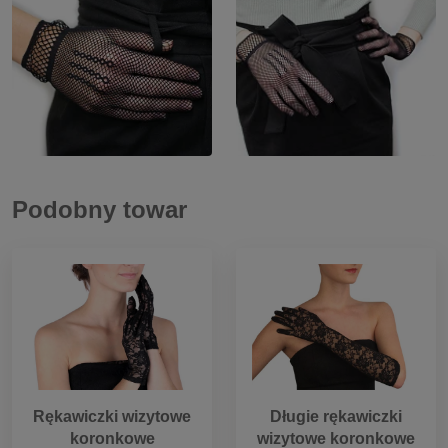
Podobny towar
Rękawiczki wizytowe
Długie rękawiczki
koronkowe
wizytowe koronkowe