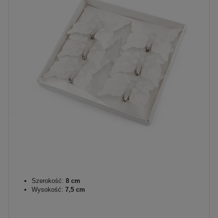
Szerokość:
8 cm
Wysokość:
7,5 cm