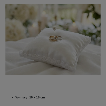
Wymiary:
16 x 16 cm