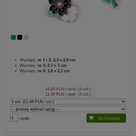
Wymiary:
nr 1 i 2: 2,3 x 2,8 cm
Wymiary:
nr 3: 2,3 x 3 cm
Wymiary:
nr 4: 1,8 x 2,3 cm
14,30 PLN
/ opak. (1 szt.)
11,44 PLN
/ opak. (1 szt.)
opak.
Do koszyka