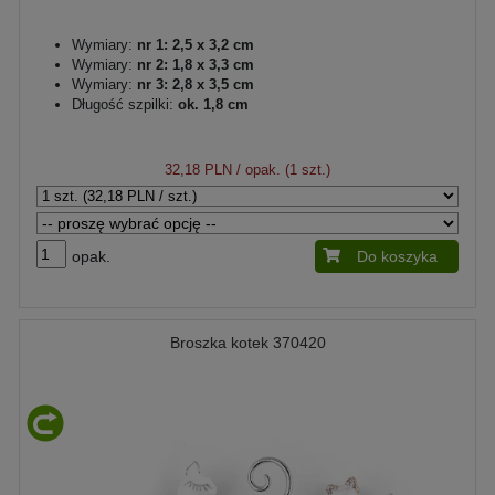
Wymiary:
nr 1: 2,5 x 3,2 cm
Wymiary:
nr 2: 1,8 x 3,3 cm
Wymiary:
nr 3: 2,8 x 3,5 cm
Długość szpilki:
ok. 1,8 cm
32,18 PLN
/ opak. (1 szt.)
opak.
Do koszyka
Broszka kotek 370420