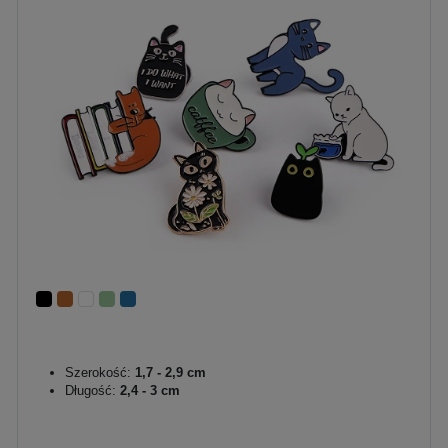
Szerokość:
1,7 - 2,9 cm
Długość:
2,4 - 3 cm