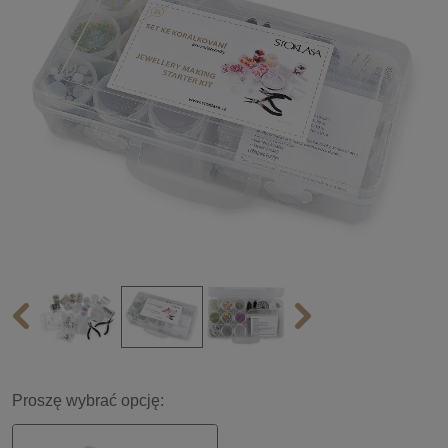
Proszę wybrać opcję: