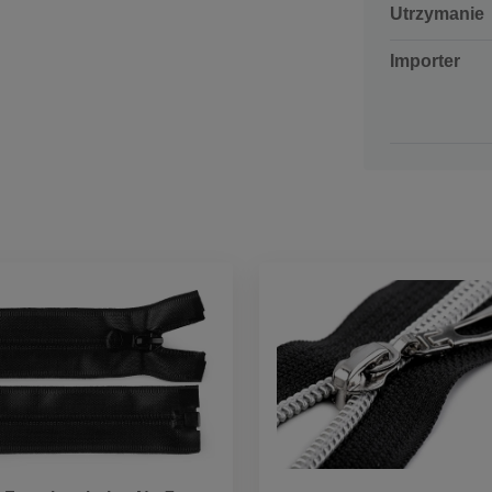
Utrzymanie
Importer