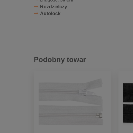
Rozdzielczy
Autolock
Podobny towar