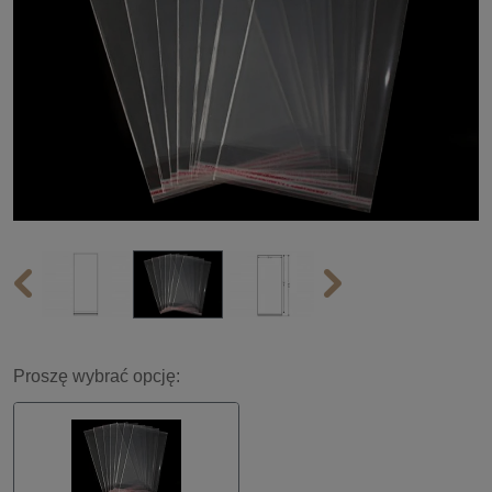
Proszę wybrać opcję: