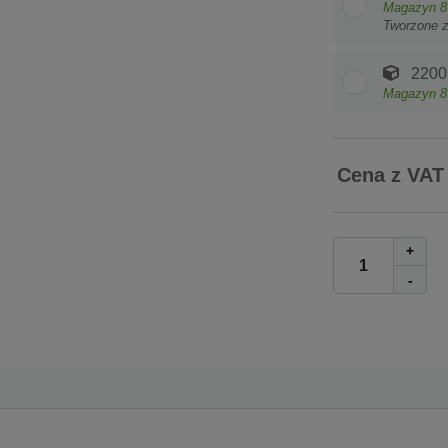
Magazyn
8
Tworzone 
2200 
Magazyn
8
Cena z VAT
+
-