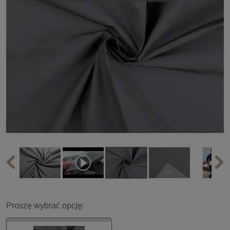
Proszę wybrać opcję: