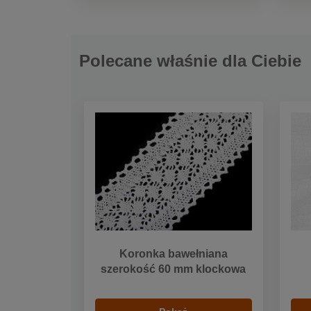
Polecane właśnie dla Ciebie
Koronka bawełniana
szerokość 60 mm klockowa