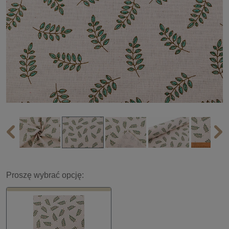
Proszę wybrać opcję: