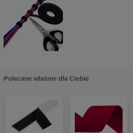
Polecane właśnie dla Ciebie