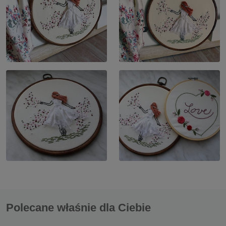
Polecane właśnie dla Ciebie