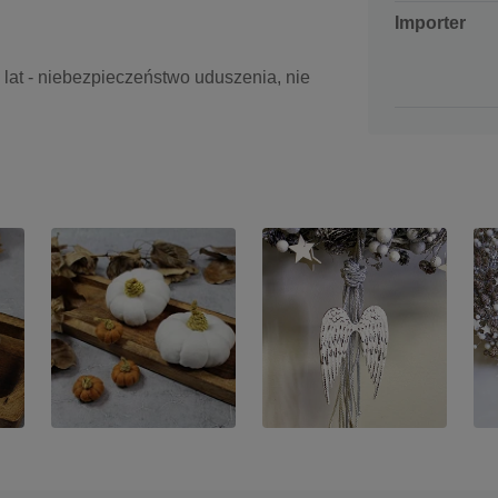
Importer
3 lat - niebezpieczeństwo uduszenia, nie