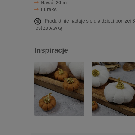
Nawój
20 m
Lureks
Produkt nie nadaje się dla dzieci poniżej 
jest zabawką
Inspiracje