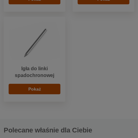
Igła do linki
spadochronowej
Pokaż
Polecane właśnie dla Ciebie