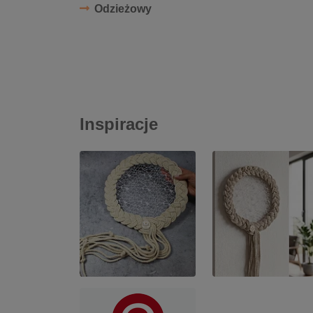
Odzieżowy
Inspiracje