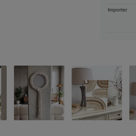
Importer