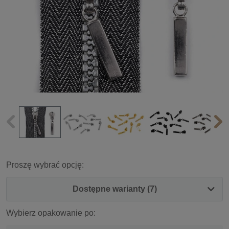
Proszę wybrać opcję:
Dostępne warianty (7)
Wybierz opakowanie po: