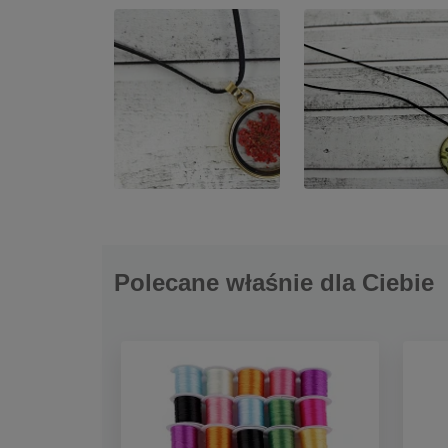
Polecane właśnie dla Ciebie