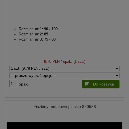
Rozmiar:
nr 1: 90 - 100
Rozmiar:
nr 2: 85
Rozmiar:
nr 3: 75 - 80
9,78 PLN
/ opak. (1 szt.)
opak.
Do koszyka
Fiszbiny metalowe płaskie 890586