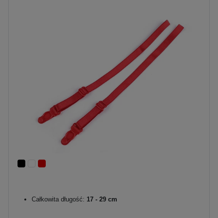
Całkowita długość:
17 - 29 cm