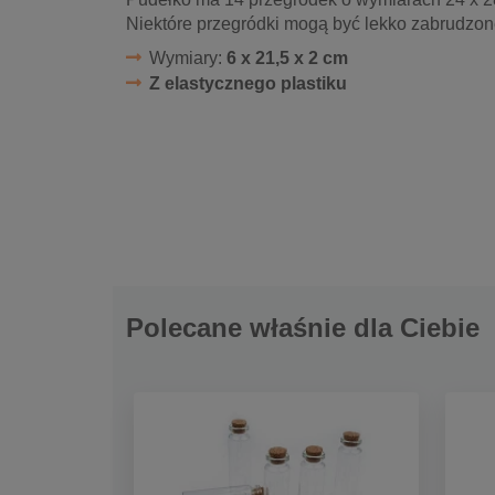
Niektóre przegródki mogą być lekko zabrudzon
Wymiary:
6 x 21,5 x 2 cm
Z elastycznego plastiku
Polecane właśnie dla Ciebie