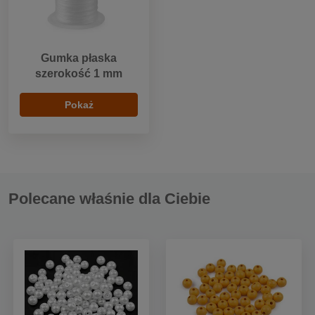
Gumka płaska
szerokość 1 mm
Pokaż
Polecane właśnie dla Ciebie