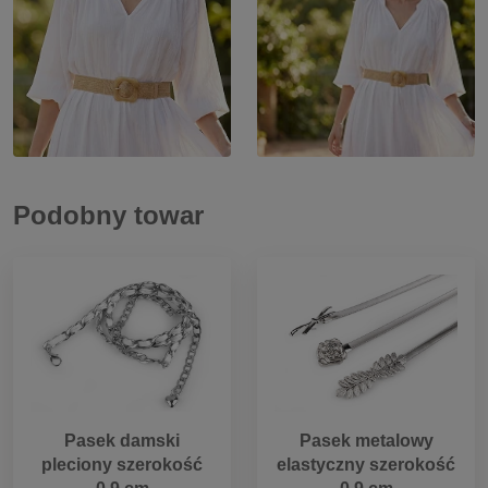
Podobny towar
Pasek damski
Pasek metalowy
pleciony szerokość
elastyczny szerokość