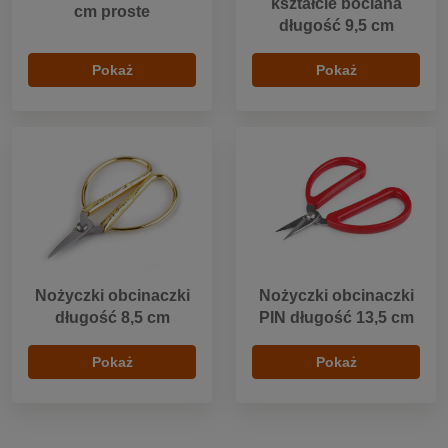
kształcie bociana
cm proste
długość 9,5 cm
Pokaż
Pokaż
Nożyczki obcinaczki
Nożyczki obcinaczki
długość 8,5 cm
PIN długość 13,5 cm
Pokaż
Pokaż