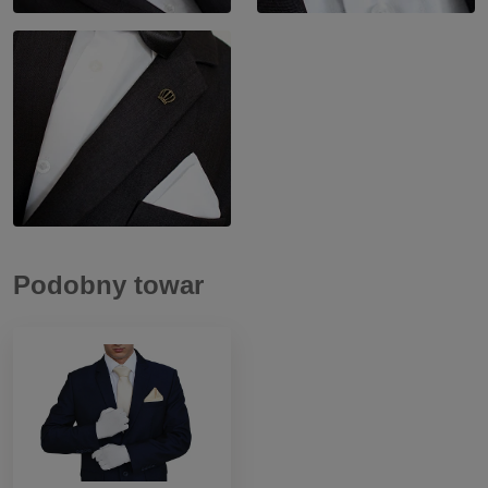
Podobny towar