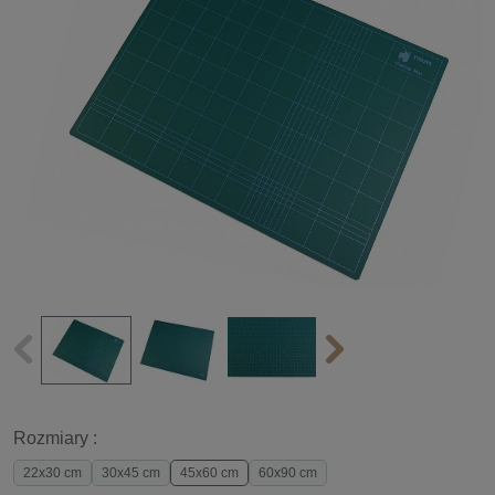
Rozmiary :
22x30 cm
30x45 cm
45x60 cm
60x90 cm