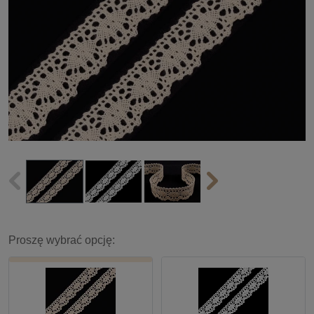
Proszę wybrać opcję: