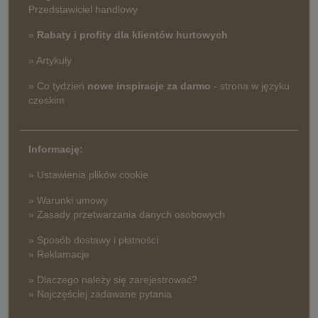
Przedstawiciel handlowy
»
Rabaty i profity dla klientów hurtowych
» Artykuły
» Co tydzień
nowe inspiracje za darmo
- strona w języku
czeskim
Informację:
» Ustawienia plików cookie
» Warunki umowy
» Zasady przetwarzania danych osobowych
» Sposób dostawy i płatności
» Reklamacje
» Dlaczego należy się zarejestrować?
» Najczęściej zadawane pytania