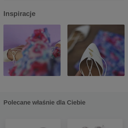
Inspiracje
Polecane właśnie dla Ciebie