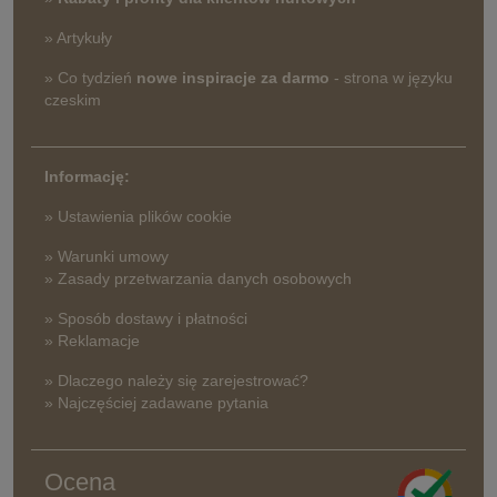
» Artykuły
» Co tydzień
nowe inspiracje za darmo
- strona w języku
czeskim
Informację:
» Ustawienia plików cookie
» Warunki umowy
» Zasady przetwarzania danych osobowych
» Sposób dostawy i płatności
» Reklamacje
» Dlaczego należy się zarejestrować?
» Najczęściej zadawane pytania
Ocena