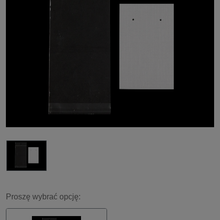
Proszę wybrać opcję: