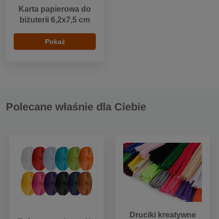
Karta papierowa do
biżuterii 6,2x7,5 cm
Pokaż
Polecane właśnie dla Ciebie
Druciki kreatywne