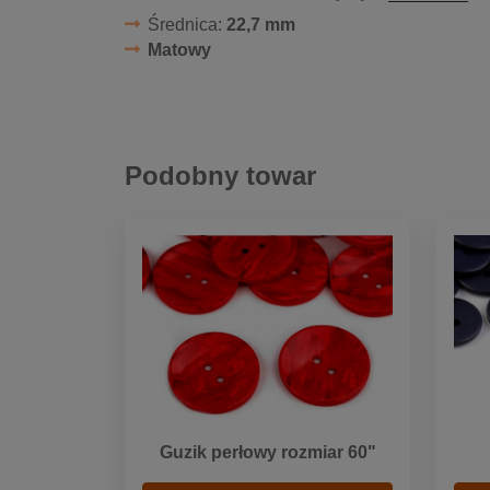
Średnica:
22,7 mm
Matowy
Podobny towar
Guzik perłowy rozmiar 60"