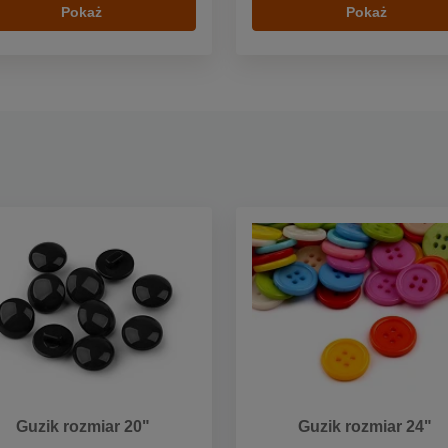
Pokaż
Pokaż
Guzik rozmiar 20"
Guzik rozmiar 24"