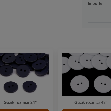
Importer
Guzik rozmiar 24"
Guzik rozmiar 48"