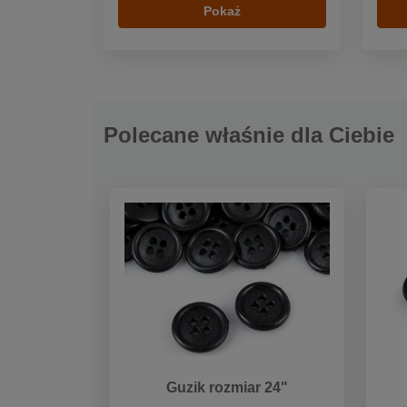
Pokaż
Polecane właśnie dla Ciebie
Guzik rozmiar 24"