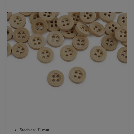
Średnica:
11 mm