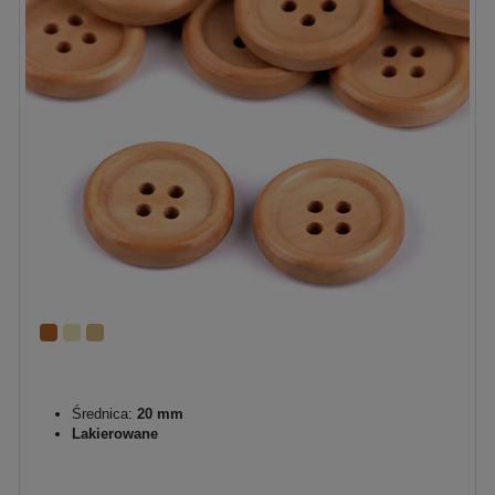
Średnica:
20 mm
Lakierowane