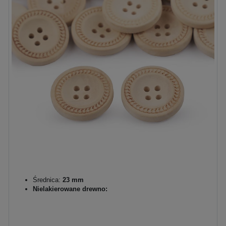
Średnica:
23 mm
Nielakierowane drewno: