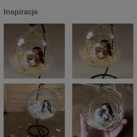
Inspiracje