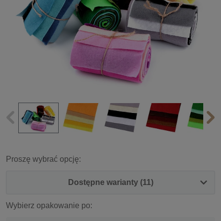
Proszę wybrać opcję:
Dostępne warianty (11)
Wybierz opakowanie po: