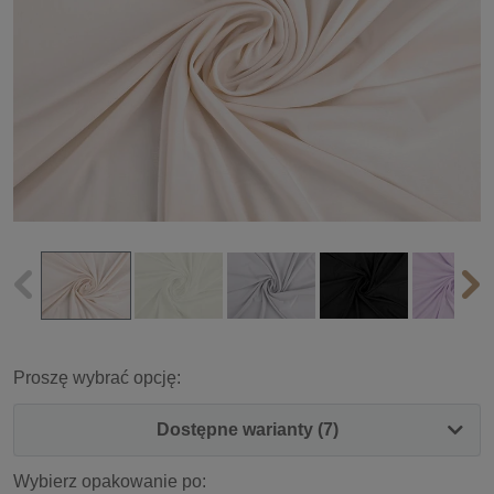
Proszę wybrać opcję:
Dostępne warianty (7)
Wybierz opakowanie po: