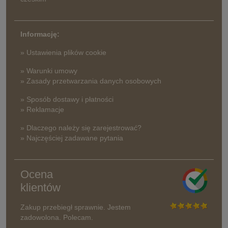
Informację:
» Ustawienia plików cookie
» Warunki umowy
» Zasady przetwarzania danych osobowych
» Sposób dostawy i płatności
» Reklamacje
» Dlaczego należy się zarejestrować?
» Najczęściej zadawane pytania
Ocena
klientów
Zakup przebiegł sprawnie. Jestem
zadowolona. Polecam.