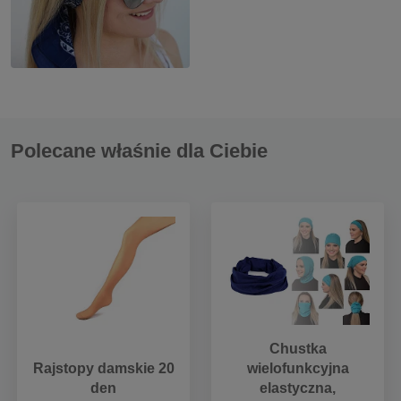
Polecane właśnie dla Ciebie
Chustka
Rajstopy damskie 20
wielofunkcyjna
den
elastyczna,