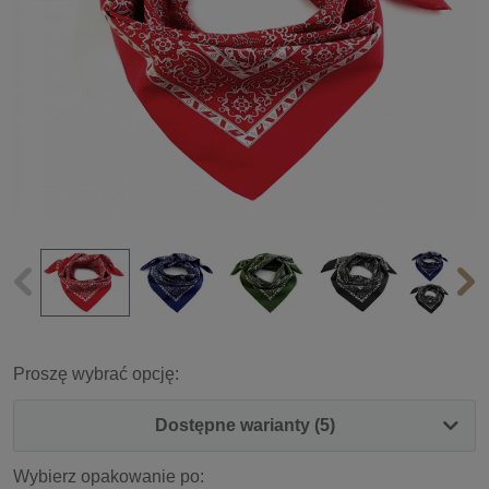
Proszę wybrać opcję:
Dostępne warianty (5)
Wybierz opakowanie po: