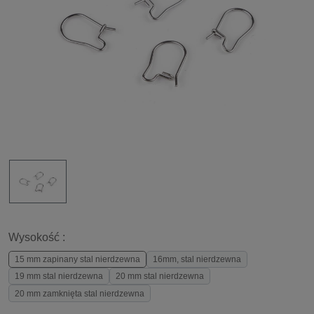
Wysokość :
15 mm zapinany stal nierdzewna
16mm, stal nierdzewna
19 mm stal nierdzewna
20 mm stal nierdzewna
20 mm zamknięta stal nierdzewna