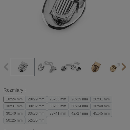
Rozmiary :
18x24 mm
20x29 mm
25x33 mm
26x29 mm
26x31 mm
30x31 mm
30x32 mm
30x33 mm
30x34 mm
30x40 mm
30x40 mm
33x36 mm
33x41 mm
42x27 mm
45x45 mm
50x25 mm
52x35 mm