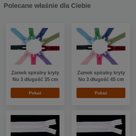
Polecane właśnie dla Ciebie
Zamek spiralny kryty
Zamek spiralny kryty
No 3 długość 35 cm
No 3 długość 45 cm
Pokaż
Pokaż