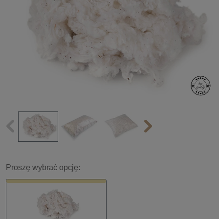
Proszę wybrać opcję: