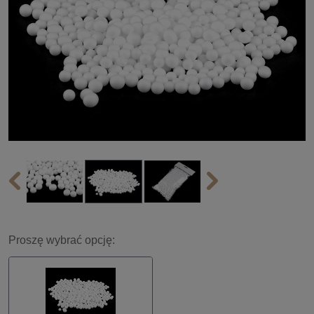
Proszę wybrać opcję: