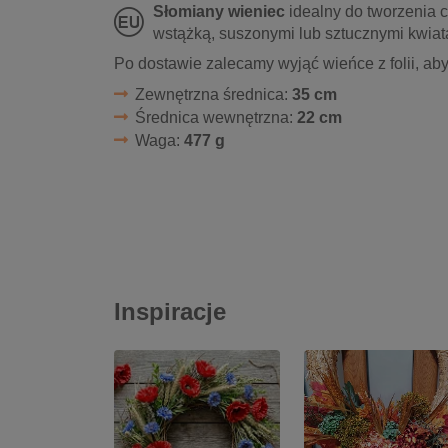
Słomiany wieniec
idealny do tworzenia 
wstążką, suszonymi lub sztucznymi kwiat
Po dostawie zalecamy wyjąć wieńce z folii, aby
Zewnętrzna średnica:
35 cm
Średnica wewnętrzna:
22 cm
Waga:
477 g
Inspiracje