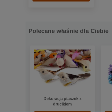
Polecane właśnie dla Ciebie
Dekoracja ptaszek z
drucikiem