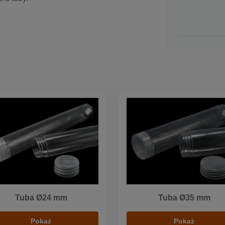
Tuba Ø24 mm
Tuba Ø35 mm
Pokaż
Pokaż