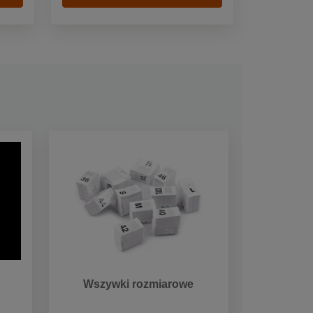
Wszywki rozmiarowe