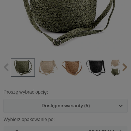
Proszę wybrać opcję:
Dostępne warianty (5)
Wybierz opakowanie po: