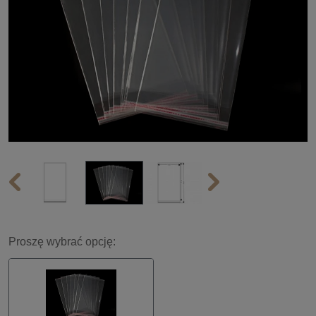
Proszę wybrać opcję: