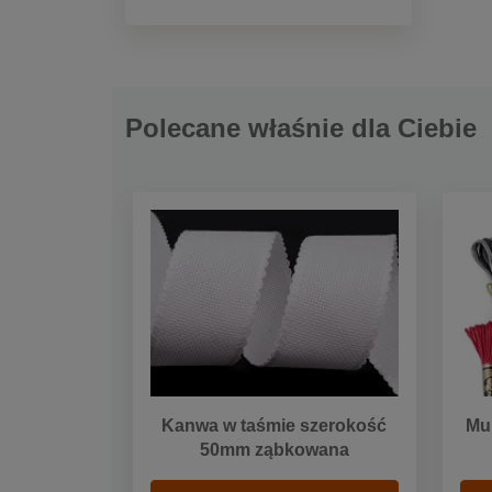
Polecane właśnie dla Ciebie
Kanwa w taśmie szerokość
Mu
50mm ząbkowana