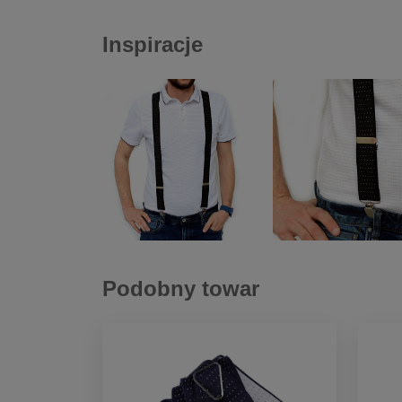
Inspiracje
Podobny towar