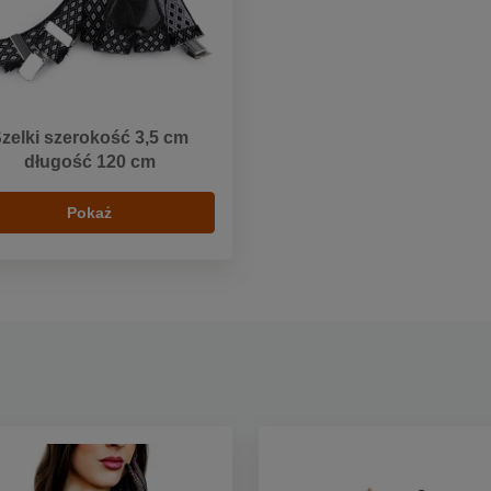
zelki szerokość 3,5 cm
długość 120 cm
Pokaż