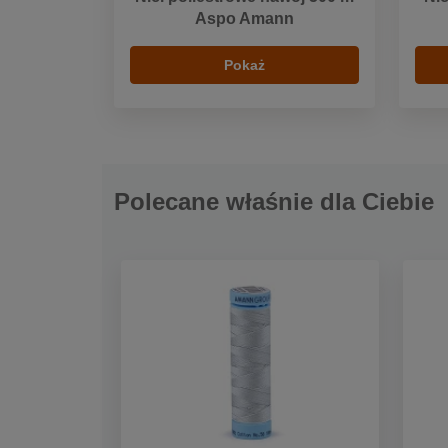
Aspo Amann
Pokaż
Polecane właśnie dla Ciebie