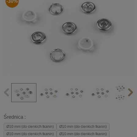
-30%
Średnica :
Ø10 mm (do cienkich tkanin)
Ø10 mm (do cienkich tkanin)
Ø10 mm (do cienkich tkanin)
Ø10 mm (do cienkich tkanin)