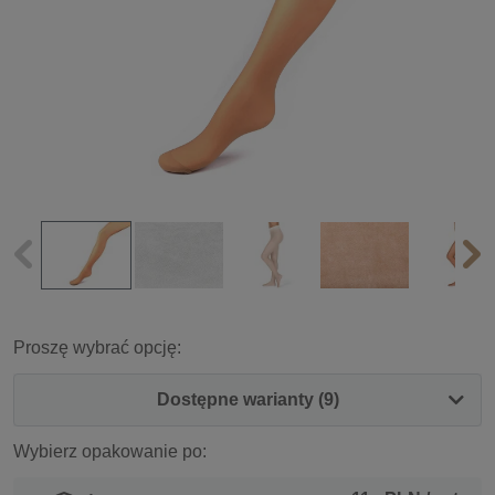
Proszę wybrać opcję:
Dostępne warianty (9)
Wybierz opakowanie po: